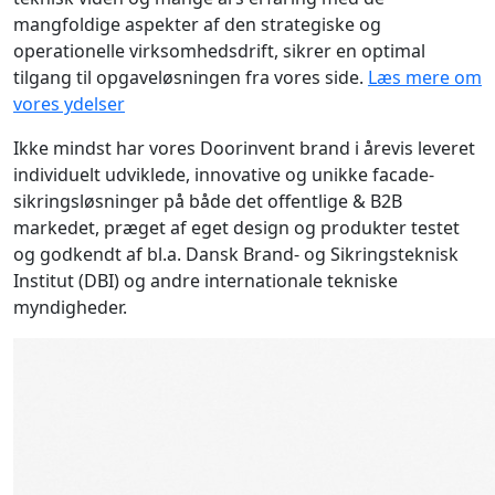
mangfoldige aspekter af den strategiske og
operationelle virksomhedsdrift, sikrer en optimal
tilgang til opgaveløsningen fra vores side.
Læs mere om
vores ydelser
Ikke mindst har vores Doorinvent brand i årevis leveret
individuelt udviklede, innovative og unikke facade-
sikringsløsninger på både det offentlige & B2B
markedet, præget af eget design og produkter testet
og godkendt af bl.a. Dansk Brand- og Sikringsteknisk
Institut (DBI) og andre internationale tekniske
myndigheder.